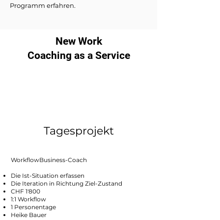
Programm erfahren.
New Work
Coaching as a Service
Tagesprojekt
WorkflowBusiness-Coach
Die Ist-Situation erfassen
Die Iteration in Richtung Ziel-Zustand
CHF 1'800
1:1 Workflow
1 Personentage
Heike Bauer