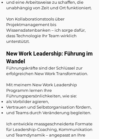
und eine Arbeitsweise zu schaffen, die
unabhängig von Zeit und Ort funktioniert.
Von Kollaborationstools über
Projektmanagement bis
Wissensdatenbanken – ich sorge dafür,
dass Technologie Ihr Team wirklich
unterstützt.
New Work Leadership: Führung im
Wandel
Führungskräfte sind der Schlüssel zur
erfolgreichen New Work Transformation.
Mit meinem New Work Leadership
Programm lernen Ihre
Führungspersönlichkeiten, wie sie:
als Vorbilder agieren,
Vertrauen und Selbstorganisation fördern,
und Teams durch Veränderung begleiten.
Ich entwickle massgeschneiderte Formate
für Leadership-Coaching, Kommunikation
und Teamdynamik – angepasst an Ihre