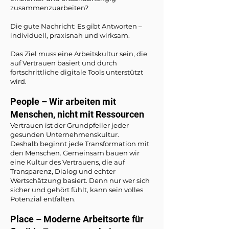
zusammenzuarbeiten?
Die gute Nachricht: Es gibt Antworten –
individuell, praxisnah und wirksam.
Das Ziel muss eine Arbeitskultur sein, die
auf Vertrauen basiert und durch
fortschrittliche digitale Tools unterstützt
wird.
People – Wir arbeiten mit
Menschen, nicht mit Ressourcen
Vertrauen ist der Grundpfeiler jeder
gesunden Unternehmenskultur.
Deshalb beginnt jede Transformation mit
den Menschen. Gemeinsam bauen wir
eine Kultur des Vertrauens, die auf
Transparenz, Dialog und echter
Wertschätzung basiert. Denn nur wer sich
sicher und gehört fühlt, kann sein volles
Potenzial entfalten.
Place – Moderne Arbeitsorte für