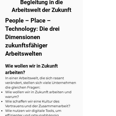
Begleitung in die
Arbeitswelt der Zukunft
People – Place –
Technology: Die drei
Dimensionen
zukunftsfähiger
Arbeitswelten
Wie wollen wir in Zukunft
arbeiten?
In einer Arbeitswelt, die sich rasant
verändert, stellen sich viele Unternehmen
die gleichen Fragen:
Wie wollen wir in Zukunft arbeiten und
warum?
Wie schaffen wir eine Kultur des
Vertrauens und der Zusammenarbeit?
Wie nutzen wir digitale Tools, um
effizienter und ortsunabhängig