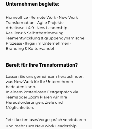
Unternehmen begleite:
Homeoffice · Remote Work · New Work
Transformation · Agile Projekte ·
Arbeitswelt 4.0 · New Leadership ·
Resilienz & Selbstbestimmung ·
Teamentwicklung & gruppendynamische
Prozesse · Ikigai im Unternehmen ·
Branding & Kulturwandel
Bereit für Ihre Transformation?
Lassen Sie uns gemeinsam herausfinden,
was New Work für Ihr Unternehmen
bedeuten kann.
In einem kostenlosen Erstgespräch via
Teams oder Zoom klären wir Ihre
Herausforderungen, Ziele und
Möglichkeiten.
Jetzt kostenloses Vorgespräch vereinbaren
und mehr zum New Work Leadership