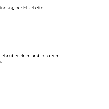
indung der Mitarbeiter
mehr über einen ambidexteren
.