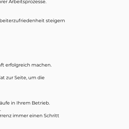
rer Arbeitsprozesse.
beiterzufriedenheit steigern
ft erfolgreich machen.
t zur Seite, um die
ufe in Ihrem Betrieb.
.
renz immer einen Schritt