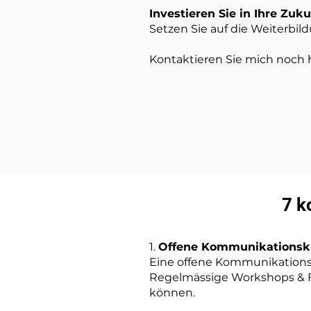
Investieren Sie in Ihre Zuku
Setzen Sie auf die Weiterbild
Kontaktieren Sie mich noch 
7 k
1.
Offene Kommunikationsku
Eine offene Kommunikationsku
Regelmässige Workshops & Fe
können.