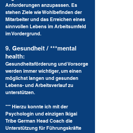
Anforderungen anzupassen. Es 
stehen Ziele wie Wohlbefinden der 
Mitarbeiter und das Erreichen eines 
sinnvollen Lebens im Arbeitsumfeld 
im Vordergrund.
9. Gesundheit / ***mental 
health: 
Gesundheitsförderung und Vorsorge 
werden immer wichtiger, um einen 
möglichst langen und gesunden 
Lebens- und Arbeitsverlauf zu 
unterstützen.
*** Hierzu konnte ich mit der 
Psychologin und einzigen Ikigai 
Tribe German Head Coach die 
Unterstützung für Führungskräfte 