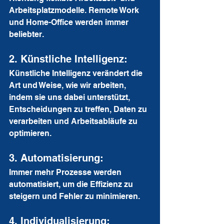
Arbeitsplatzmodelle. Remote Work 
und Home-Office werden immer 
beliebter.
2. Künstliche Intelligenz: 
Künstliche Intelligenz verändert die 
Art und Weise, wie wir arbeiten, 
indem sie uns dabei unterstützt, 
Entscheidungen zu treffen, Daten zu 
verarbeiten und Arbeitsabläufe zu 
optimieren.
3. Automatisierung:
Immer mehr Prozesse werden 
automatisiert, um die Effizienz zu 
steigern und Fehler zu minimieren.
4. Individualisierung: 