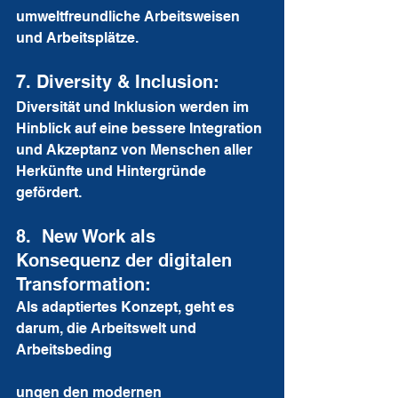
umweltfreundliche Arbeitsweisen 
und Arbeitsplätze.
7. Diversity & Inclusion: 
Diversität und Inklusion werden im 
Hinblick auf eine bessere Integration 
und Akzeptanz von Menschen aller 
Herkünfte und Hintergründe 
gefördert.
8.  New Work als 
Konsequenz der digitalen 
Transformation: 
Als adaptiertes Konzept, geht es 
darum, die Arbeitswelt und 
Arbeitsbeding
ungen den modernen 