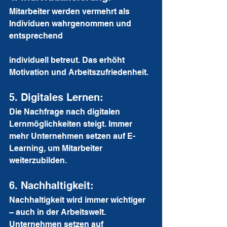
Mitarbeiter werden vermehrt als 
Individuen wahrgenommen und 
entsprechend 
individuell betreut. Das erhöht 
Motivation und Arbeitszufriedenheit.
5. Digitales Lernen: 
Die Nachfrage nach digitalen 
Lernmöglichkeiten steigt. Immer 
mehr Unternehmen setzen auf E-
Learning, um Mitarbeiter 
weiterzubilden.
6. Nachhaltigkeit: 
Nachhaltigkeit wird immer wichtiger 
– auch in der Arbeitswelt. 
Unternehmen setzen auf 